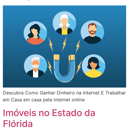
Descubra Como Ganhar Dinheiro na Internet E Trabalhar
em Casa em casa pela internet online
Imóveis no Estado da
Flórida