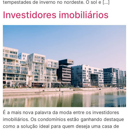
tempestades de inverno no nordeste. O sol e […]
Investidores imobiliários
É a mais nova palavra da moda entre os investidores
imobiliários. Os condomínios estão ganhando destaque
como a solução ideal para quem deseja uma casa de