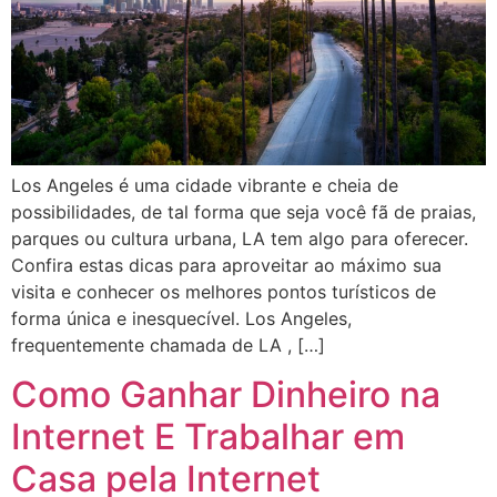
Los Angeles é uma cidade vibrante e cheia de
possibilidades, de tal forma que seja você fã de praias,
parques ou cultura urbana, LA tem algo para oferecer.
Confira estas dicas para aproveitar ao máximo sua
visita e conhecer os melhores pontos turísticos de
forma única e inesquecível. Los Angeles,
frequentemente chamada de LA , […]
Como Ganhar Dinheiro na
Internet E Trabalhar em
Casa pela Internet