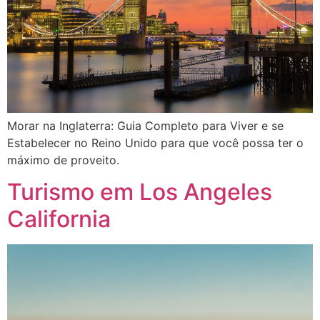
Morar na Inglaterra: Guia Completo para Viver e se
Estabelecer no Reino Unido para que você possa ter o
máximo de proveito.
Turismo em Los Angeles
California