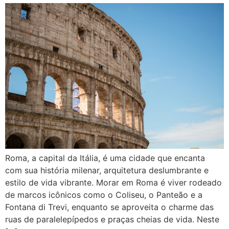
Roma, a capital da Itália, é uma cidade que encanta
com sua história milenar, arquitetura deslumbrante e
estilo de vida vibrante. Morar em Roma é viver rodeado
de marcos icônicos como o Coliseu, o Panteão e a
Fontana di Trevi, enquanto se aproveita o charme das
ruas de paralelepípedos e praças cheias de vida. Neste