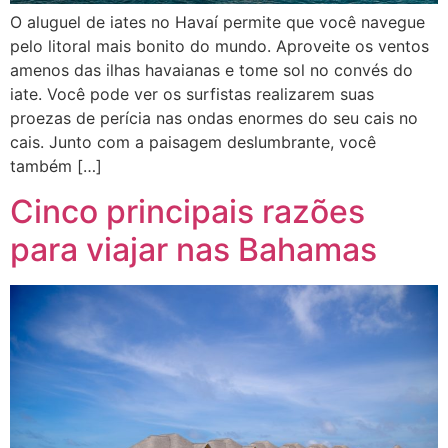
O aluguel de iates no Havaí permite que você navegue
pelo litoral mais bonito do mundo. Aproveite os ventos
amenos das ilhas havaianas e tome sol no convés do
iate. Você pode ver os surfistas realizarem suas
proezas de perícia nas ondas enormes do seu cais no
cais. Junto com a paisagem deslumbrante, você
também […]
Cinco principais razões
para viajar nas Bahamas