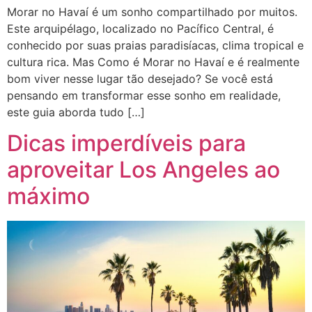
Morar no Havaí é um sonho compartilhado por muitos.
Este arquipélago, localizado no Pacífico Central, é
conhecido por suas praias paradisíacas, clima tropical e
cultura rica. Mas Como é Morar no Havaí e é realmente
bom viver nesse lugar tão desejado? Se você está
pensando em transformar esse sonho em realidade,
este guia aborda tudo […]
Dicas imperdíveis para
aproveitar Los Angeles ao
máximo