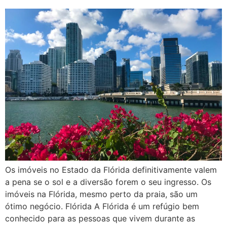
Os imóveis no Estado da Flórida definitivamente valem
a pena se o sol e a diversão forem o seu ingresso. Os
imóveis na Flórida, mesmo perto da praia, são um
ótimo negócio. Flórida A Flórida é um refúgio bem
conhecido para as pessoas que vivem durante as