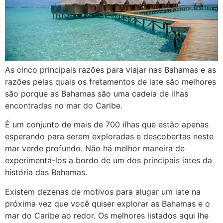
As cinco principais razões para viajar nas Bahamas e as
razões pelas quais os fretamentos de iate são melhores
são porque as Bahamas são uma cadeia de ilhas
encontradas no mar do Caribe.
É um conjunto de mais de 700 ilhas que estão apenas
esperando para serem exploradas e descobertas neste
mar verde profundo. Não há melhor maneira de
experimentá-los a bordo de um dos principais iates da
história das Bahamas.
Existem dezenas de motivos para alugar um iate na
próxima vez que você quiser explorar as Bahamas e o
mar do Caribe ao redor. Os melhores listados aqui lhe