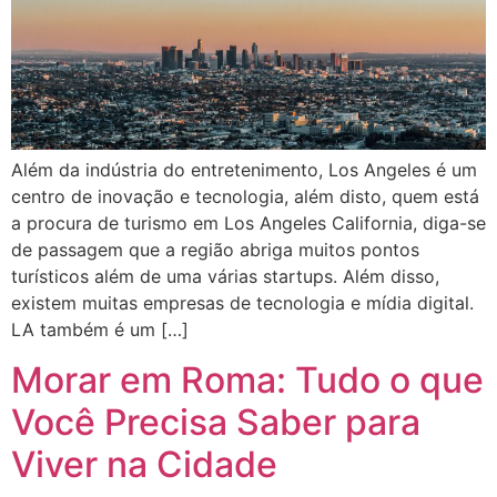
Além da indústria do entretenimento, Los Angeles é um
centro de inovação e tecnologia, além disto, quem está
a procura de turismo em Los Angeles California, diga-se
de passagem que a região abriga muitos pontos
turísticos além de uma várias startups. Além disso,
existem muitas empresas de tecnologia e mídia digital.
LA também é um […]
Morar em Roma: Tudo o que
Você Precisa Saber para
Viver na Cidade