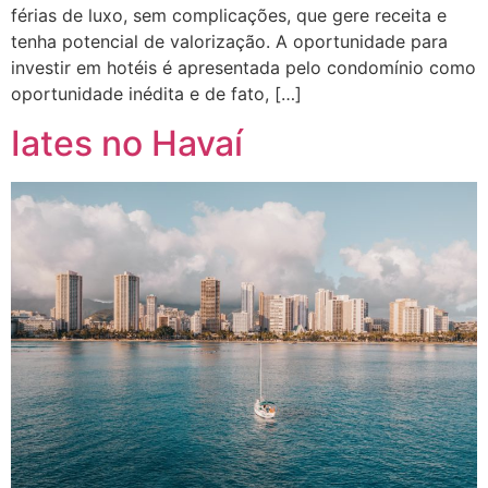
férias de luxo, sem complicações, que gere receita e
tenha potencial de valorização. A oportunidade para
investir em hotéis é apresentada pelo condomínio como
oportunidade inédita e de fato, […]
Iates no Havaí