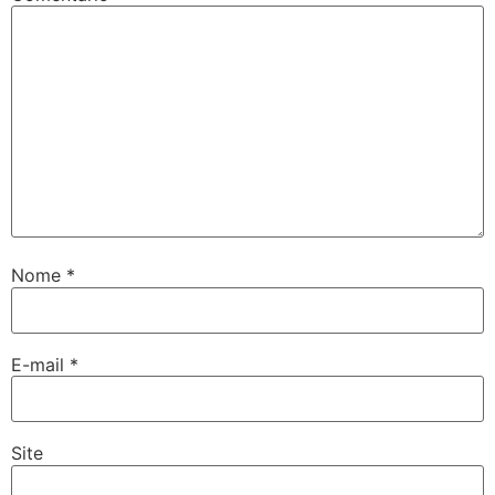
Nome
*
E-mail
*
Site