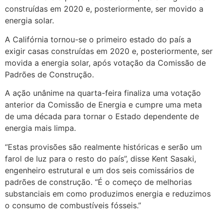
construídas em 2020 e, posteriormente, ser movido a
energia solar.
A Califórnia tornou-se o primeiro estado do país a
exigir casas construídas em 2020 e, posteriormente, ser
movida a energia solar, após votação da Comissão de
Padrões de Construção.
A ação unânime na quarta-feira finaliza uma votação
anterior da Comissão de Energia e cumpre uma meta
de uma década para tornar o Estado dependente de
energia mais limpa.
“Estas provisões são realmente históricas e serão um
farol de luz para o resto do país”, disse Kent Sasaki,
engenheiro estrutural e um dos seis comissários de
padrões de construção. “É o começo de melhorias
substanciais em como produzimos energia e reduzimos
o consumo de combustíveis fósseis.”