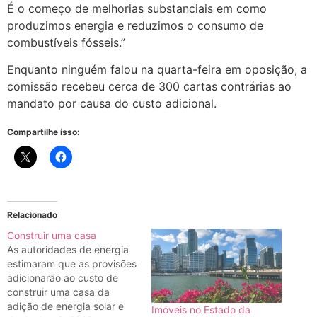
É o começo de melhorias substanciais em como
produzimos energia e reduzimos o consumo de
combustíveis fósseis.”
Enquanto ninguém falou na quarta-feira em oposição, a
comissão recebeu cerca de 300 cartas contrárias ao
mandato por causa do custo adicional.
Compartilhe isso:
Relacionado
Construir uma casa
As autoridades de energia
estimaram que as provisões
adicionarão ao custo de
construir uma casa da
adição de energia solar e
Imóveis no Estado da