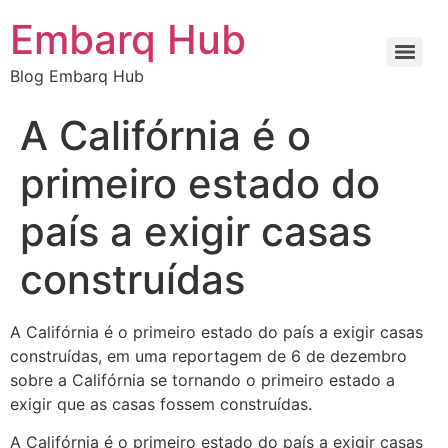
Embarq Hub
Blog Embarq Hub
A Califórnia é o
primeiro estado do
país a exigir casas
construídas
A Califórnia é o primeiro estado do país a exigir casas
construídas, em uma reportagem de 6 de dezembro
sobre a Califórnia se tornando o primeiro estado a
exigir que as casas fossem construídas.
A Califórnia é o primeiro estado do país a exigir casas