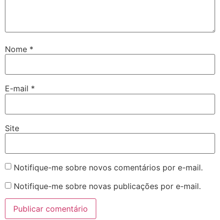
Nome
*
E-mail
*
Site
Notifique-me sobre novos comentários por e-mail.
Notifique-me sobre novas publicações por e-mail.