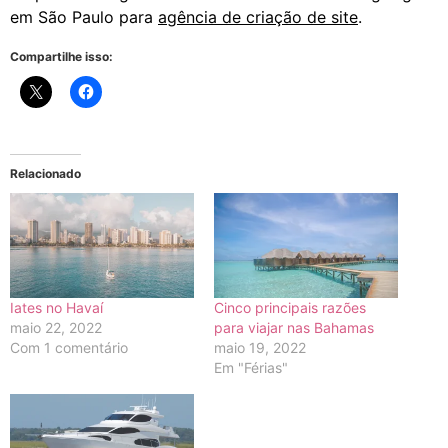
em São Paulo para
agência de criação de site
.
Compartilhe isso:
Relacionado
Iates no Havaí
Cinco principais razões
maio 22, 2022
para viajar nas Bahamas
Com 1 comentário
maio 19, 2022
Em "Férias"