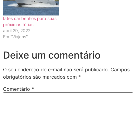
Iates caribenhos para suas
próximas férias
abril 29, 2022
Em "Viajens"
Deixe um comentário
O seu endereço de e-mail não será publicado.
Campos
obrigatórios são marcados com
*
Comentário
*