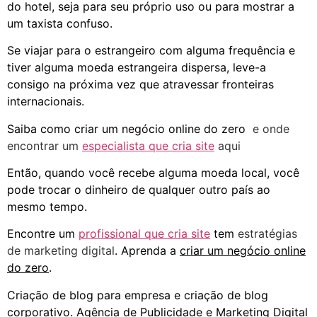
do hotel, seja para seu próprio uso ou para mostrar a
um taxista confuso.
Se viajar para o estrangeiro com alguma frequência e
tiver alguma moeda estrangeira dispersa, leve-a
consigo na próxima vez que atravessar fronteiras
internacionais.
Saiba como criar um negócio online do zero
e onde
encontrar um
especialista que cria site
aqui
Então, quando você recebe alguma moeda local, você
pode trocar o dinheiro de qualquer outro país ao
mesmo tempo.
Encontre um
profissional que cria site
tem
estratégias
de marketing digital
. Aprenda a
criar um negócio online
do zero
.
Criação de blog para empresa e criação de blog
corporativo. Agência de Publicidade e Marketing Digital