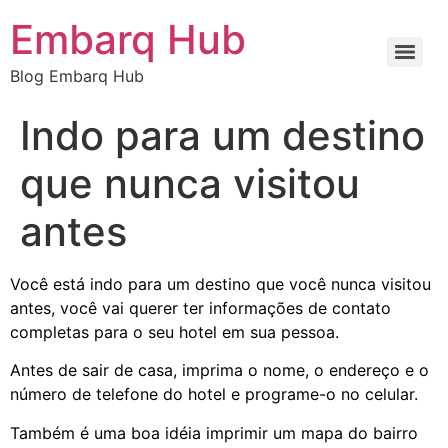
Embarq Hub
Blog Embarq Hub
Indo para um destino
que nunca visitou
antes
Você está indo para um destino que você nunca visitou
antes, você vai querer ter informações de contato
completas para o seu hotel em sua pessoa.
Antes de sair de casa, imprima o nome, o endereço e o
número de telefone do hotel e programe-o no celular.
Também é uma boa idéia imprimir um mapa do bairro